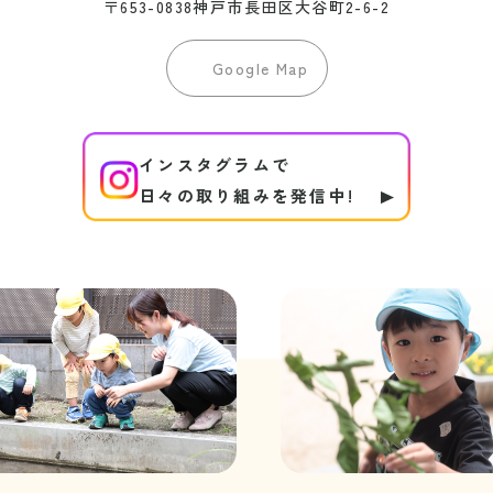
〒653-0838神戸市長田区大谷町2-6-2
Google Map
インスタグラムで
日々の取り組みを発信中!