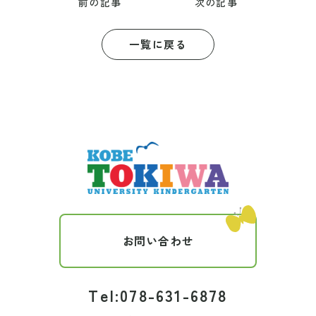
前の記事
次の記事
一覧に戻る
お問い合わせ
Tel:078-631-6878