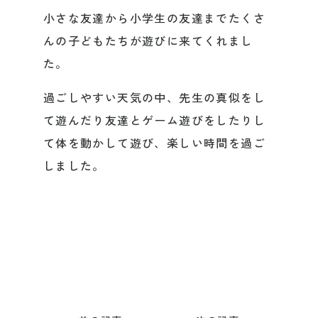
小さな友達から小学生の友達までたくさ
んの子どもたちが遊びに来てくれまし
た。
過ごしやすい天気の中、先生の真似をし
て遊んだり友達とゲーム遊びをしたりし
て体を動かして遊び、楽しい時間を過ご
しました。