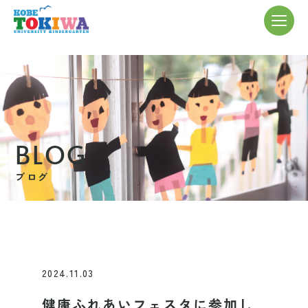
BLOG
ブログ
2024.11.03
健康ふれあいフェスタに参加し