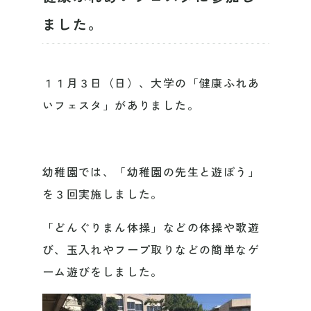
ました。
１１月３日（日）、大学の「健康ふれあ
いフェスタ」がありました。
幼稚園では、「幼稚園の先生と遊ぼう」
を３回実施しました。
「どんぐりまん体操」などの体操や歌遊
び、玉入れやフープ取りなどの簡単なゲ
ーム遊びをしました。