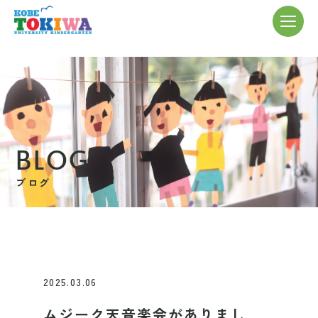
BLOG
ブログ
2025.03.06
ムジーク天音楽会がありまし