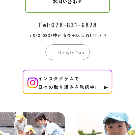
お問い合わせ
Tel:078-631-6878
〒653-0838神戸市長田区大谷町2-6-2
Google Map
インスタグラムで
日々の取り組みを発信中!