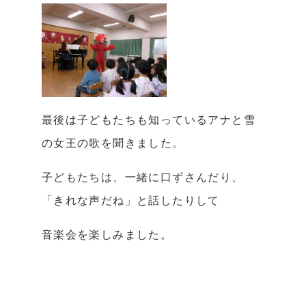
最後は子どもたちも知っているアナと雪
の女王の歌を聞きました。
子どもたちは、一緒に口ずさんだり、
「きれな声だね」と話したりして
音楽会を楽しみました。