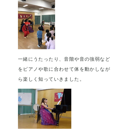
一緒にうたったり、音階や音の強弱など
をピアノや歌に合わせて
体を動かしなが
ら楽しく知っていきました。