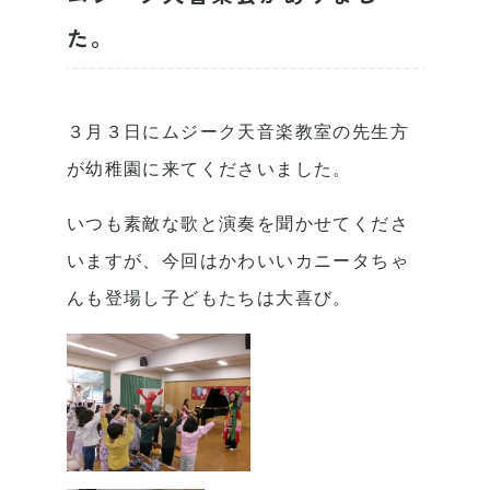
た。
３月３日にムジーク天音楽教室の先生方
が幼稚園に来てくださいました。
いつも素敵な歌と演奏を聞かせてくださ
いますが、今回はかわいいカニータちゃ
んも登場し子どもたちは大喜び。