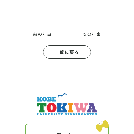
前の記事
次の記事
一覧に戻る