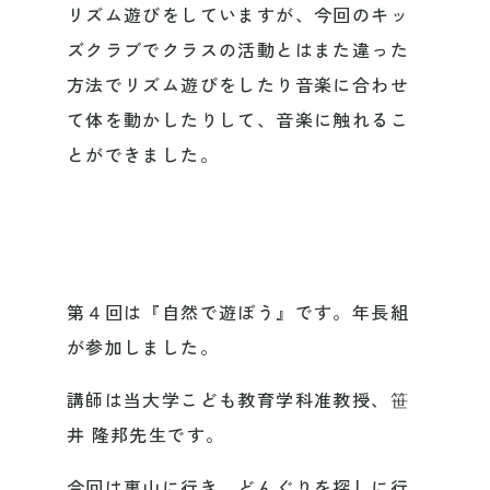
リズム遊びをしていますが、今回のキッ
ズクラブでクラスの活動とはまた違った
方法でリズム遊びをしたり音楽に合わせ
て体を動かしたりして、音楽に触れるこ
とができました。
第４回は『自然で遊ぼう』です。年長組
が参加しました。
講師は当大学こども教育学科准教授、笹
井 隆邦先生です。
今回は裏山に行き、どんぐりを探しに行