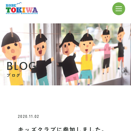
BLOG
ブログ
2020.11.02
キッズクラブに参加しました。