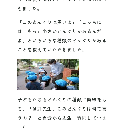
きました。
「このどんぐりは黒いよ」「こっちに
は、もっと小さいどんぐりがあるんだ
よ」といろいろな種類のどんぐりがある
ことを教えていただきました。
子どもたちもどんぐりの種類に興味をも
ち、「笹井先生、このどんぐりは何て言
うの？」と自分から先生に質問していま
した。