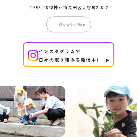
〒653-0838神戸市長田区大谷町2-6-2
Google Map
インスタグラムで
日々の取り組みを発信中!