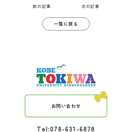
前の記事
次の記事
一覧に戻る
お問い合わせ
Tel:078-631-6878