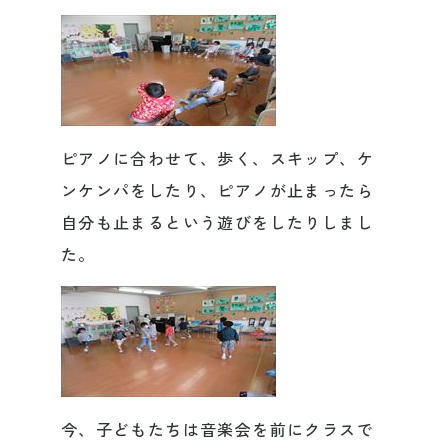
ピアノに合わせて、歩く、スキップ、ケ
ンケンパをしたり、ピアノが止まったら
自分も止まるという遊びをしたりしまし
た。
今、子どもたちは音楽会を前にクラスで