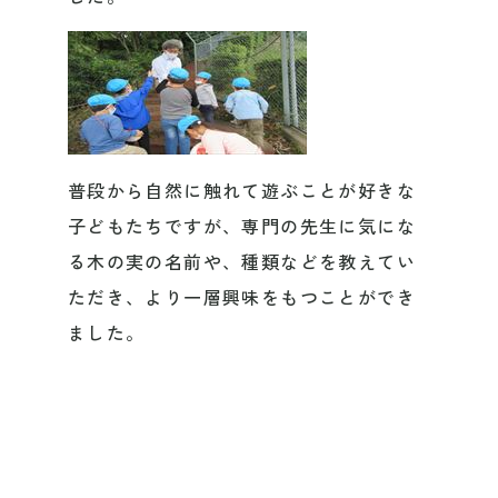
普段から自然に触れて遊ぶことが好きな
子どもたちですが、専門の先生に気にな
る木の実の名前や、種類などを教えてい
ただき、より一層興味をもつことができ
ました。