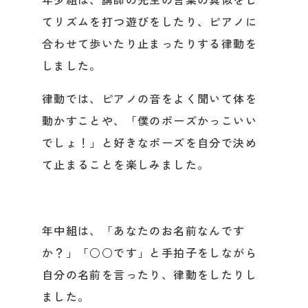
てリズムを打つ遊びをしたり、ピアノに
合わせて歩いたり止まったりする律動を
しました。
律動では、ピアノの音をよく聞いて体を
動かすことや、「僕のポーズかっこいい
でしょ！」と好きなポーズを自分で決め
て止まることを楽しみました。
年中組は、「あなたのお名前なんです
か？」「○○です」と手拍子をしながら
自分の名前を言ったり、律動をしたりし
ました。