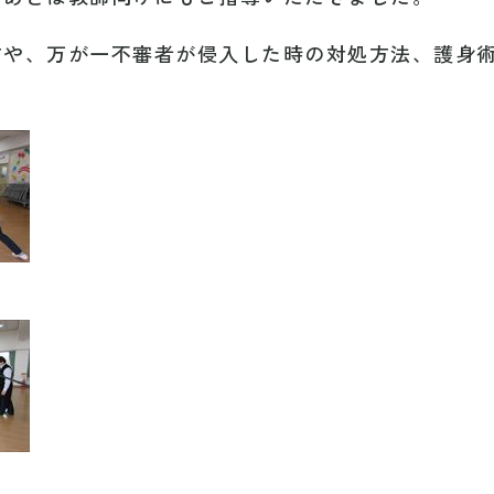
方や、万が一不審者が侵入した時の対処方法、護身