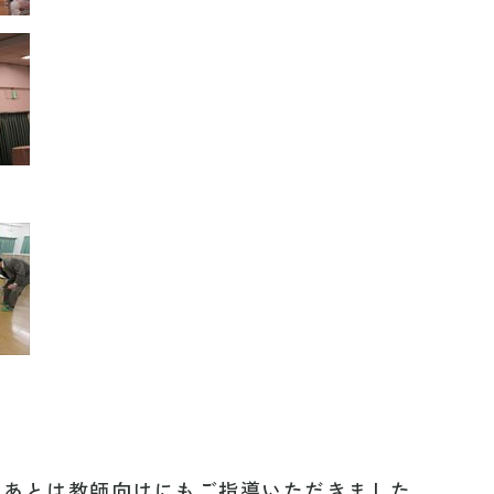
たあとは教師向けにもご指導いただきました。