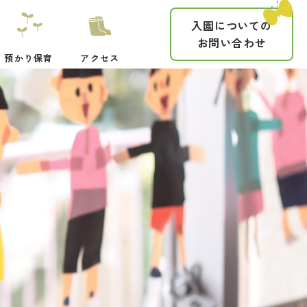
入園についての
お問い合わせ
預かり保育
アクセス