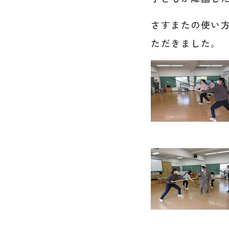
さすまたの使い
ただきました。