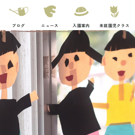
ブログ
ニュース
入園案内
未就園児クラス