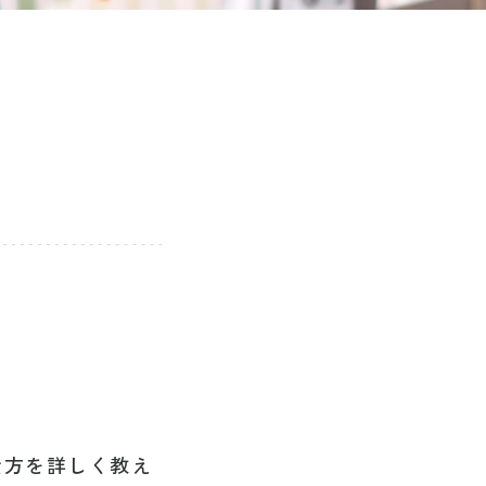
仕方を詳しく教え