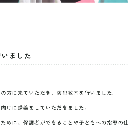
行いました
舎の方に来ていただき、防犯教室を行いました。
方向けに講義をしていただきました。
るために、保護者ができることや子どもへの指導の