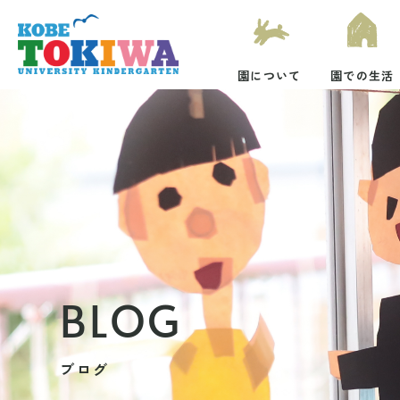
園について
園での生活
BLOG
ブログ