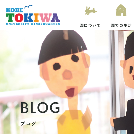
園について
園での生活
BLOG
ブログ