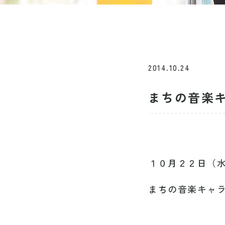
2014.10.24
まちの音楽
１０月２２日（
まちの音楽キャ