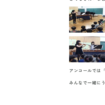
アンコールでは
みんなで一緒に