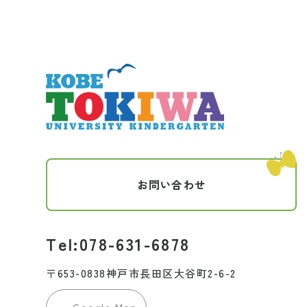
お問い合わせ
Tel:078-631-6878
〒653-0838神戸市長田区大谷町2-6-2