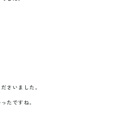
くださいました。
かったですね。