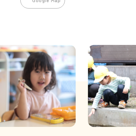
Google Map