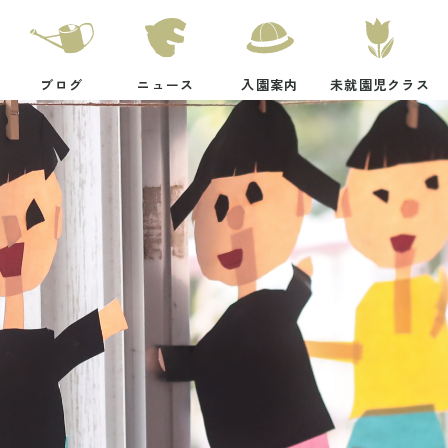
ブログ
ニュース
入園案内
未就園児クラス