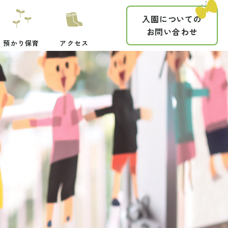
入園についての
お問い合わせ
預かり保育
アクセス