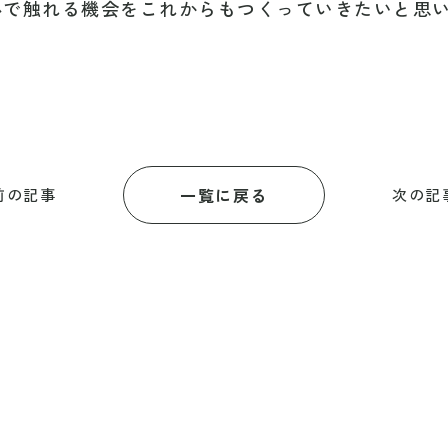
心で触れる機会をこれからもつくっていきたいと思
一覧に戻る
前の記事
次の記