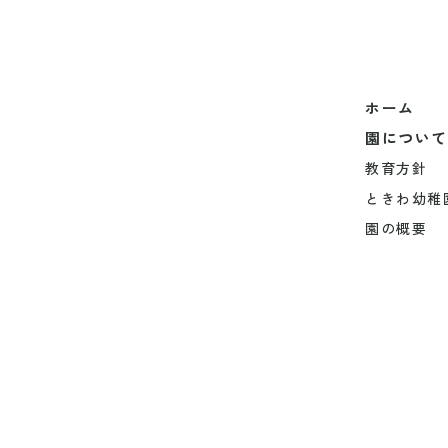
ホーム
園について
教育方針
ときわ幼稚
園の概要