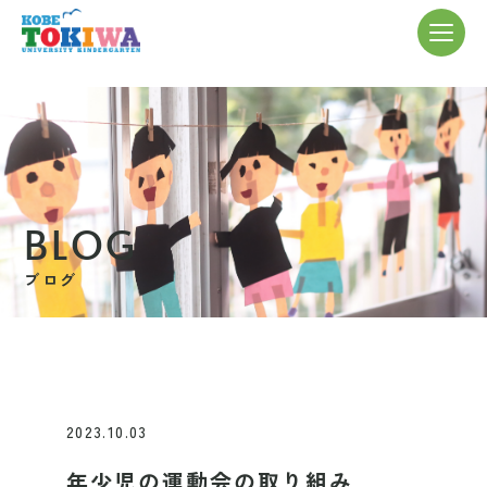
BLOG
ブログ
2023.10.03
年少児の運動会の取り組み