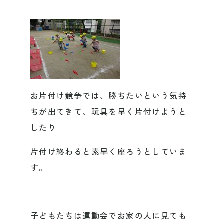
お片付け競争では、勝ちたいという気持
ちが出てきて、玩具を早く片付けようと
したり
片付け終わると素早く座ろうとしていま
す。
子どもたちは運動会でお家の人に見ても