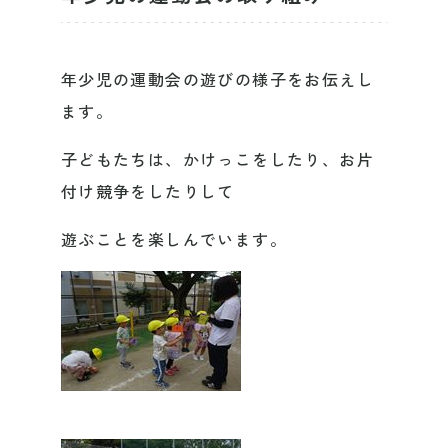
年少児の運動会の遊びの様子をお伝えし
ます。
子どもたちは、かけっこをしたり、お片
付け競争をしたりして
遊ぶことを楽しんでいます。