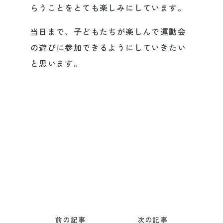
らうことをとても楽しみにしています。
当日まで、子どもたちが楽しんで運動会
の遊びに参加できるようにしていきたい
と思います。
前の記事
次の記事