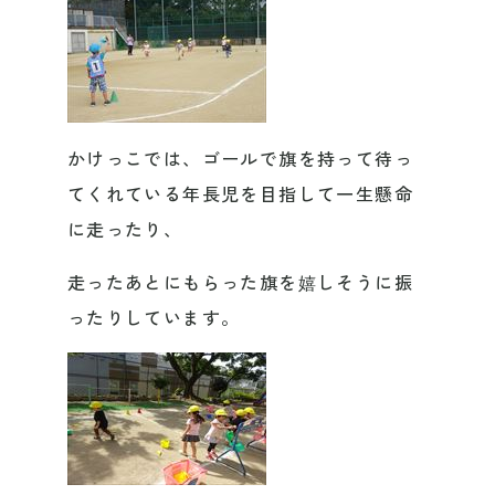
かけっこでは、ゴールで旗を持って待っ
てくれている年長児を目指して一生懸命
に走ったり、
走ったあとにもらった旗を嬉しそうに振
ったりしています。