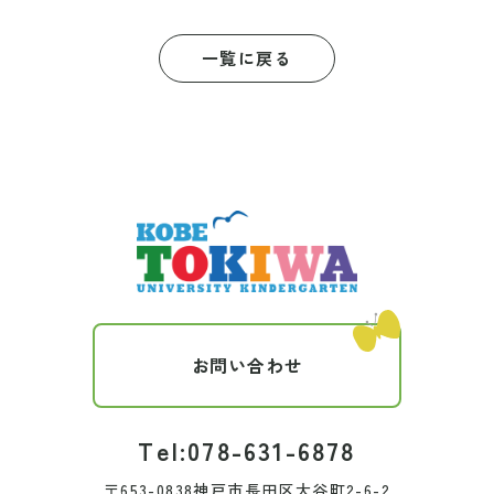
一覧に戻る
お問い合わせ
Tel:078-631-6878
〒653-0838神戸市長田区大谷町2-6-2