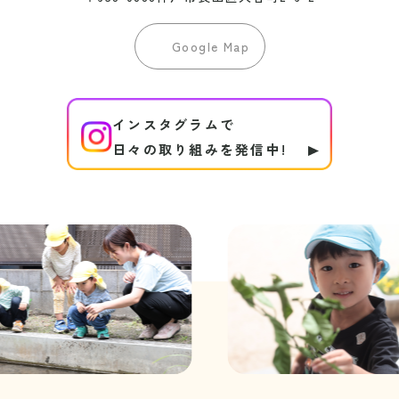
Google Map
インスタグラムで
日々の取り組みを発信中!