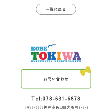
一覧に戻る
お問い合わせ
Tel:078-631-6878
〒653-0838神戸市長田区大谷町2-6-2