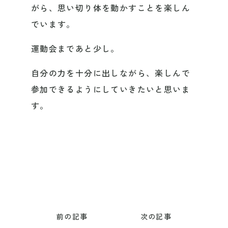
がら、思い切り体を動かすことを楽しん
でいます。
運動会まであと少し。
自分の力を十分に出しながら、楽しんで
参加できるようにしていきたいと思いま
す。
前の記事
次の記事