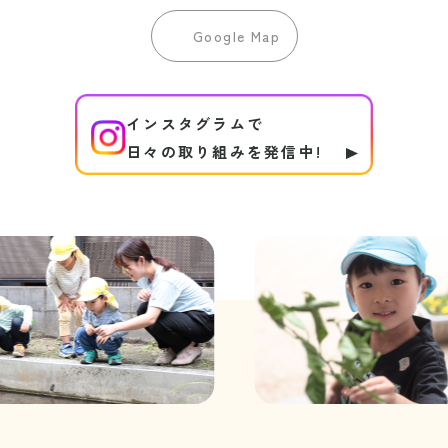
Google Map
インスタグラムで
日々の取り組みを発信中!