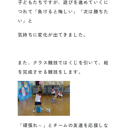
子どもたちですが、遊びを進めていくに
つれて「負けると悔しい」「次は勝ちた
い」と
気持ちに変化が出てきました。
また、クラス競技ではくじを引いて、絵
を完成させる競技をします。
「頑張れ～」とチームの友達を応援しな