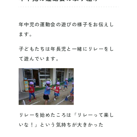
年中児の運動会の遊びの様子をお伝えし
ます。
子どもたちは年長児と一緒にリレーをし
て遊んでいます。
リレーを始めたころは「リレーって楽し
いな！」という気持ちが大きかった