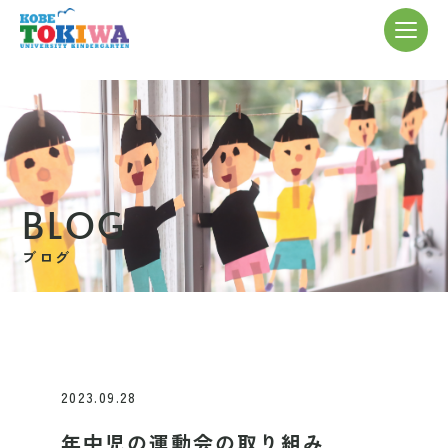
BLOG
ブログ
2023.09.28
年中児の運動会の取り組み