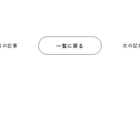
一覧に戻る
前の記事
次の記