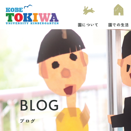
園について
園での生活
BLOG
ブログ