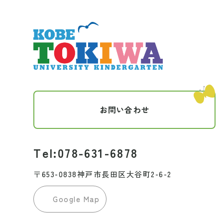
お問い合わせ
Tel:078-631-6878
〒653-0838神戸市長田区大谷町2-6-2
Google Map