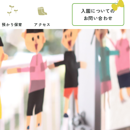
入園についての
お問い合わせ
預かり保育
アクセス