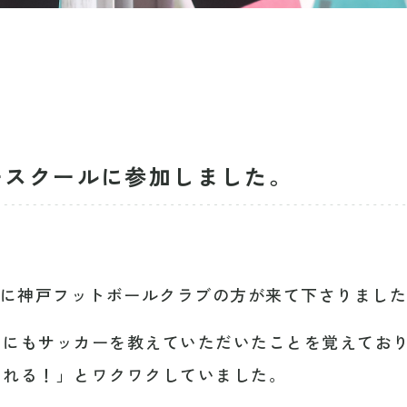
ースクールに参加しました。
)に神戸フットボールクラブの方が来て下さりまし
月にもサッカーを教えていただいたことを覚えてお
くれる！」とワクワクしていました。