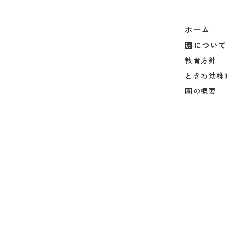
ホーム
園について
教育方針
ときわ幼稚
園の概要