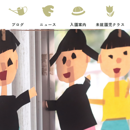
ブログ
ニュース
入園案内
未就園児クラス