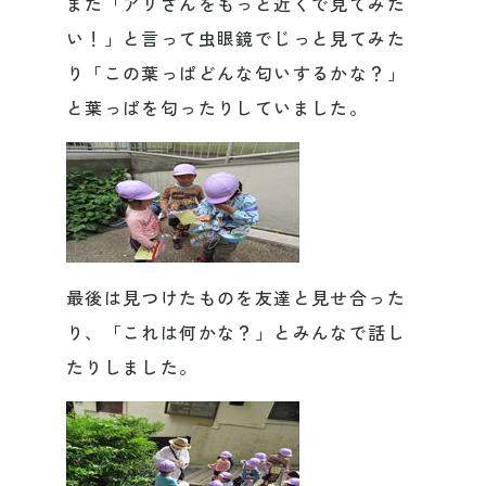
また「アリさんをもっと近くで見てみた
い！」と言って虫眼鏡でじっと見てみた
り「この葉っぱどんな匂いするかな？」
と葉っぱを匂ったりしていました。
最後は見つけたものを友達と見せ合った
り、「これは何かな？」とみんなで話し
たりしました。