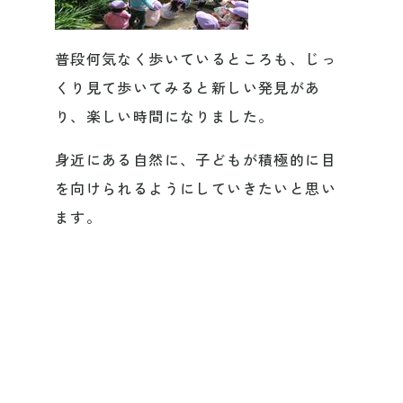
普段何気なく歩いているところも、じっ
くり見て歩いてみると新しい発見があ
り、楽しい時間になりました。
身近にある自然に、子どもが積極的に目
を向けられるようにしていきたいと思い
ます。