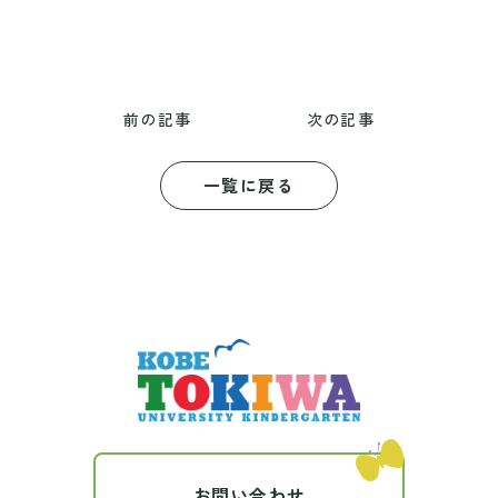
前の記事
次の記事
一覧に戻る
お問い合わせ