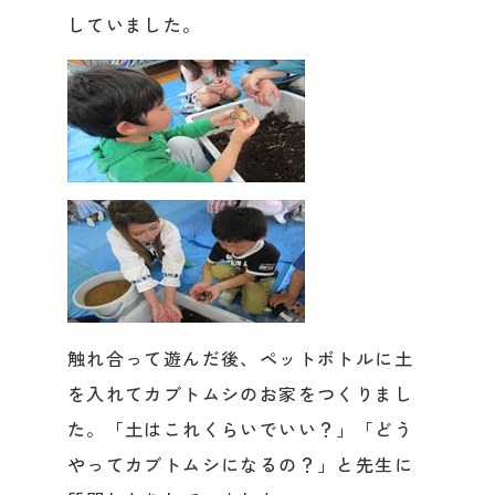
していました。
触れ合って遊んだ後、ペットボトルに土
を入れてカブトムシのお家をつくりまし
た。「土はこれくらいでいい？」「どう
やってカブトムシになるの？」と先生に