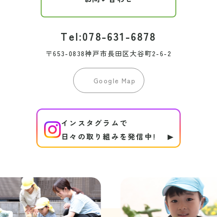
Tel:078-631-6878
〒653-0838神戸市長田区大谷町2-6-2
Google Map
インスタグラムで
日々の取り組みを発信中!