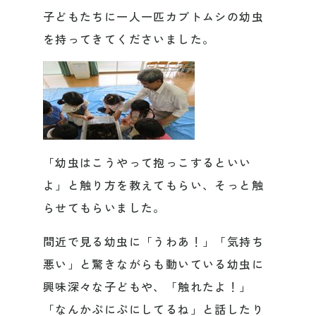
子どもたちに一人一匹カブトムシの幼虫
を持ってきてくださいました。
「幼虫はこうやって抱っこするといい
よ」と触り方を教えてもらい、そっと触
らせてもらいました。
間近で見る幼虫に「うわあ！」「気持ち
悪い」と驚きながらも動いている幼虫に
興味深々な子どもや、「触れたよ！」
「なんかぷにぷにしてるね」と話したり