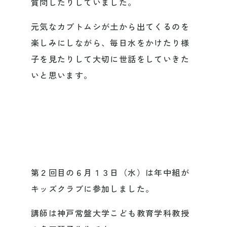
質問したりしていました。
元気なカブトムシが土から出てくるのを
楽しみにしながら、毎日水をかけたり様
子を見たりして大切に世話をしていきた
いと思います。
第２回目の６月１３日（水）は年中組が
キッズクラブに参加しました。
講師は神戸常盤大学こども教育学科教授