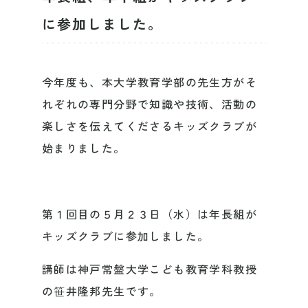
に参加しました。
今年度も、本大学教育学部の先生方がそ
れぞれの専門分野で知識や技術、活動の
楽しさを伝えてくださるキッズクラブが
始まりました。
第１回目の５月２３日（水）は年長組が
キッズクラブに参加しました。
講師は神戸常盤大学こども教育学科教授
の笹井隆邦先生です。