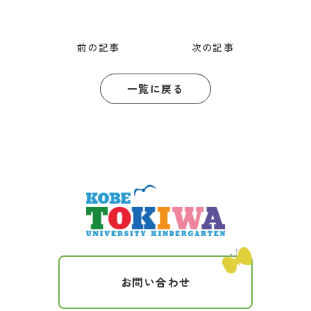
前の記事
次の記事
一覧に戻る
お問い合わせ