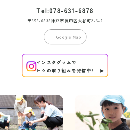
Tel:078-631-6878
〒653-0838神戸市長田区大谷町2-6-2
Google Map
インスタグラムで
日々の取り組みを発信中!