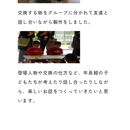
交換する物をグループに分かれて友達と
話し合いながら製作をしました。
登場人物や交換の仕方など、年長組の子
どもたちが考えたり話し合ったりしなが
ら、楽しいお話をつくっていきたいと思
います。