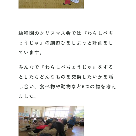
幼稚園のクリスマス会では『わらしべち
ょうじゃ』の劇遊びをしようと計画をし
ています。
みんなで『わらしべちょうじゃ』をする
としたらどんなものを交換したいかを話
し合い、食べ物や動物など6つの物を考え
ました。