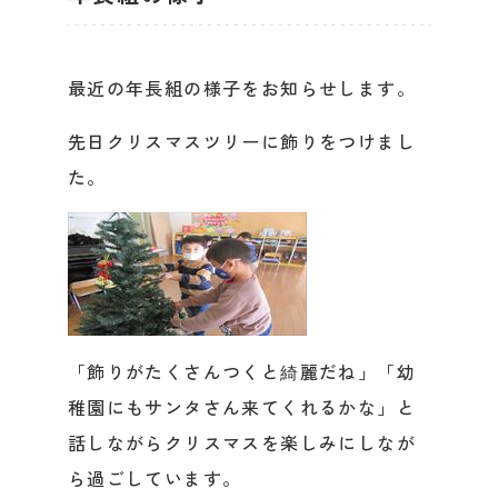
最近の年長組の様子をお知らせします。
先日クリスマスツリーに飾りをつけまし
た。
「飾りがたくさんつくと綺麗だね」「幼
稚園にもサンタさん来てくれるかな」と
話しながらクリスマスを楽しみにしなが
ら過ごしています。