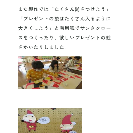
また製作では「たくさん髭をつけよう」
「プレゼントの袋はたくさん入るように
大きくしよう」と画用紙でサンタクロー
スをつくったり、欲しいプレゼントの絵
をかいたりしました。