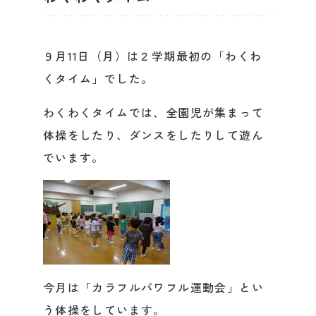
９月11日（月）は２学期最初の「わくわ
くタイム」でした。
わくわくタイムでは、全園児が集まって
体操をしたり、ダンスをしたりして遊ん
でいます。
今月は「カラフルパワフル運動会」とい
う体操をしています。