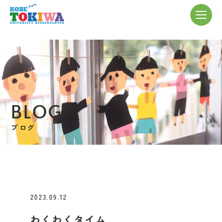
BLOG
ブログ
2023.09.12
わくわくタイム