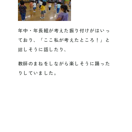
年中・年長組が考えた振り付けがはいっ
ており、「ここ私が考えたところ！」と
嬉しそうに話したり、
教師のまねをしながら楽しそうに踊った
りしていました。