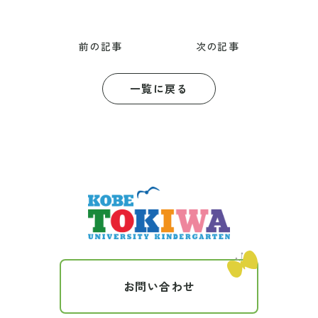
前の記事
次の記事
一覧に戻る
お問い合わせ