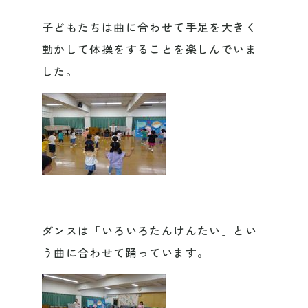
子どもたちは曲に合わせて手足を大きく
動かして体操をすることを楽しんでいま
した。
ダンスは「いろいろたんけんたい」とい
う曲に合わせて踊っています。