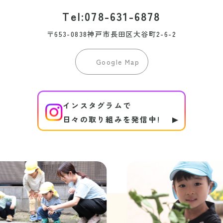
Tel:078-631-6878
〒653-0838神戸市長田区大谷町2-6-2
Google Map
インスタグラムで
日々の取り組みを発信中!